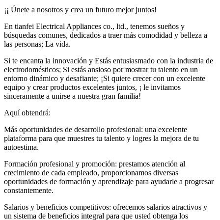
¡¡ Únete a nosotros y crea un futuro mejor juntos!
En tianfei Electrical Appliances co., ltd., tenemos sueños y
búsquedas comunes, dedicados a traer más comodidad y belleza a
las personas; La vida.
Si te encanta la innovación y Estás entusiasmado con la industria de
electrodomésticos; Si estás ansioso por mostrar tu talento en un
entorno dinámico y desafiante; ¡Si quiere crecer con un excelente
equipo y crear productos excelentes juntos, ¡ le invitamos
sinceramente a unirse a nuestra gran familia!
Aquí obtendrá:
Más oportunidades de desarrollo profesional: una excelente
plataforma para que muestres tu talento y logres la mejora de tu
autoestima.
Formación profesional y promoción: prestamos atención al
crecimiento de cada empleado, proporcionamos diversas
oportunidades de formación y aprendizaje para ayudarle a progresar
constantemente.
Salarios y beneficios competitivos: ofrecemos salarios atractivos y
un sistema de beneficios integral para que usted obtenga los