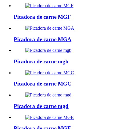
Picadora de carne MGF
Picadora de carne MGA
Picadora de carne mgb
Picadora de carne MGC
Picadora de carne mgd
Picadora de carne MGE